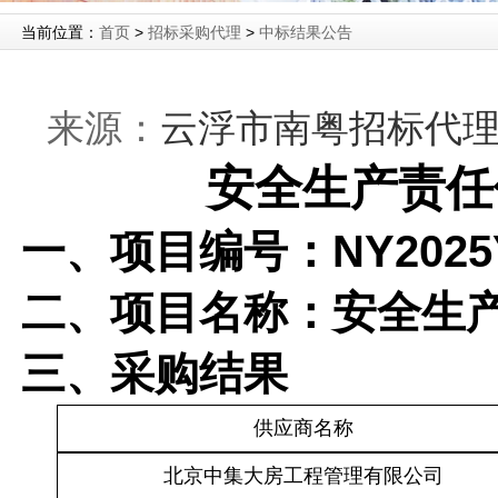
当前位置：
首页
>
招标采购代理
>
中标结果公告
来源：
云浮市南粤招标代
安全生产责任
一、项目编号：NY2025Y
二、项目名称：安全生
三、采购结果
供应商名称
北京中集大房工程
管理有限公司