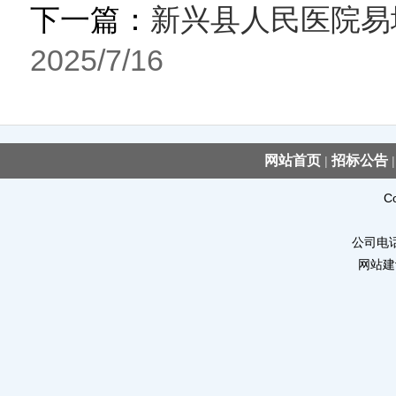
下一篇：
新兴县人民医院易
2025/7/16
网站首页
招标公告
|
C
公司电话：
网站建