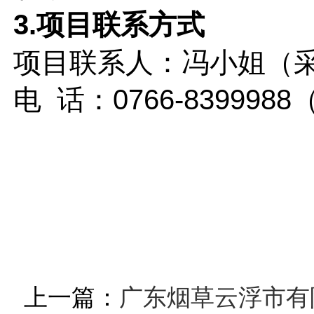
3.项目联系方式
项目联系人：冯小姐（
电
话：0766-839998
上一篇：
广东烟草云浮市有