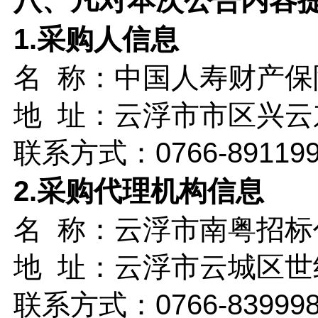
八、凡对本次公告内容
1.采购人信息
名
称：中国人寿财产保
地
址：
云浮市市区兴云
联系方式：0766-891199
2.采购代理机构信息
名
称：云浮市南粤招标
地
址：云浮市云城区世
联系方式：
0766-83999