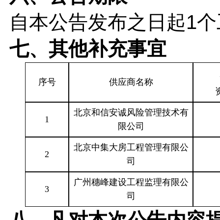
自本公告发布之日起
1
七、其他补充事宜
序号
供应商名称
北京和信安诚风险管理技术有
1
限公司
北京中集大房工程管理有限公
2
司
广州穗峰建设工程监理有限公
3
司