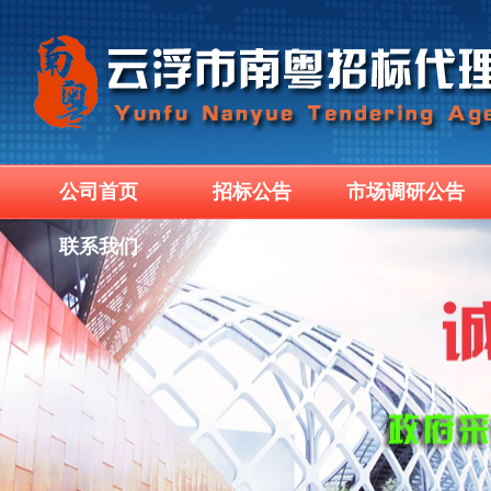
公司首页
招标公告
市场调研公告
联系我们