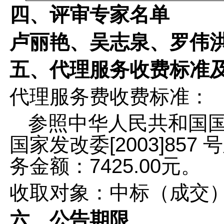
四、评审专家名单
卢丽艳、吴志泉、罗伟
五、代理服务收费标准
代理服务费收费标准：
参照中华人民共和国
国家发改委[2003]857
务金额：7425.00元。
收取对象：中标（成交
六、公告期限