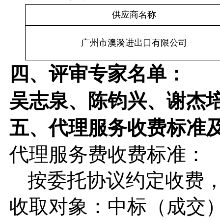
供应商名称
广州市澳漪进出口有限公司
四、评审专家名单：
吴志泉、陈钧兴、谢杰
五、代理服务收费标准
代理服务费收费标准：
按委托协议约定收费，25
收取对象：中标（成交