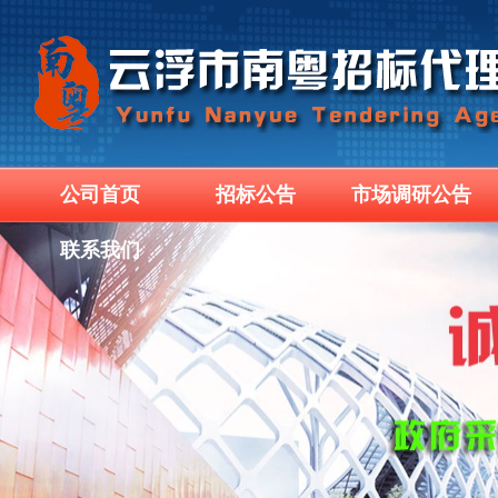
公司首页
招标公告
市场调研公告
联系我们