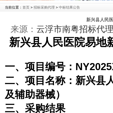
当前位置：
首页
>
招标采购代理
>
中标结果公告
新兴县人民医
来源：
云浮市南粤招标代
新兴县人民医院易地
一、项目编号：NY2025X
二、项目名称：新兴县
及辅助器械）
三、采购结果