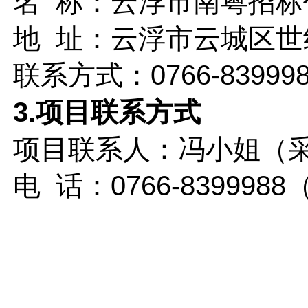
名
称：云浮市南粤招标
地
址：云浮市云城区世
联系方式：
0766-83999
3.项目联系方式
项目联系人：冯小姐（
电
话：0766-839998