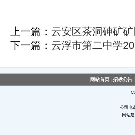
上一篇：
云安区茶洞砷矿矿
下一篇：
云浮市第二中学20
网站首页
招标公告
|
C
公司电话：
网站建