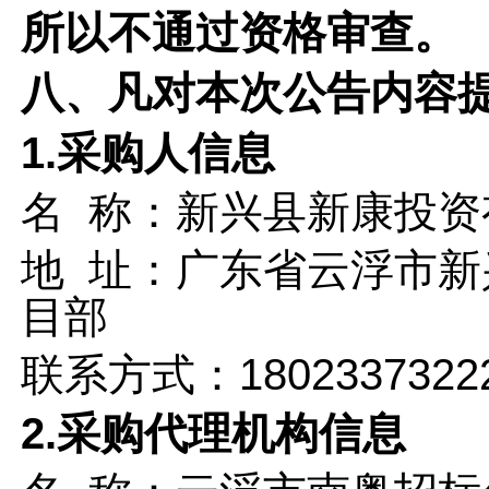
所以不通过资格审查。
八、凡对本次公告内容
1.采购人信息
名
称：新兴县新康投资
地
址：广东省云浮市新
目部
联系方式：1802337322
2.采购代理机构信息