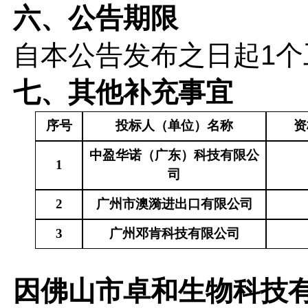
六、公告期限
自本公告发布之日起
1
七、其他补充事宜
序号
投标人（单位）名称
资
中盈华诺（广东）科技有限公
1
司
2
广州市澳漪进出口有限公司
3
广州邓肯科技有限公司
因佛山市卓和生物科技